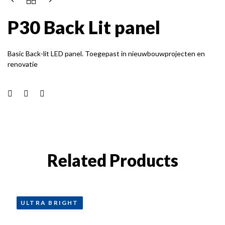
P30 Back Lit panel
Basic Back-lit LED panel. Toegepast in nieuwbouwprojecten en
renovatie
Related Products
ULTRA BRIGHT